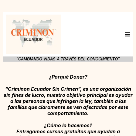
"CAMBIANDO VIDAS A TRAVÉS DEL CONOCIMIENTO"
¿Porqué Donar?
“Criminon Ecuador Sin Crimen”, es una organización
sin fines de lucro, nuestro objetivo principal es ayudar
a las personas que infringen la ley, también a las
familias que claramente se ven afectadas por este
comportamiento.
¿Cómo lo hacemos?
Entregamos cursos gratuitos que ayudan a