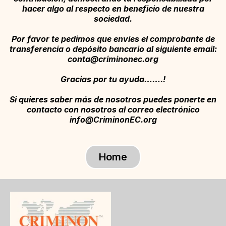
hacer algo al respecto en beneficio de nuestra
sociedad.
Por favor te pedimos que envíes el comprobante de
transferencia o depósito bancario al siguiente email:
conta@criminonec.org
Gracias por tu ayuda…….!
Si quieres saber más de nosotros puedes ponerte en
contacto con nosotros al correo electrónico
info@CriminonEC.org
Home