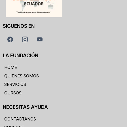
SIGUENOS EN
LA FUNDACIÓN
HOME
QUIENES SOMOS
SERVICIOS
CURSOS
NECESITAS AYUDA
CONTÁCTANOS