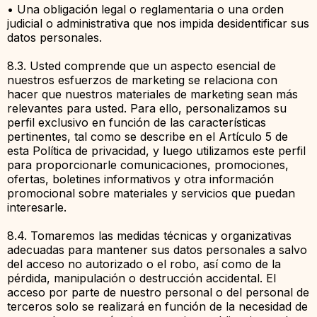
• Una obligación legal o reglamentaria o una orden
judicial o administrativa que nos impida desidentificar sus
datos personales.
8.3. Usted comprende que un aspecto esencial de
nuestros esfuerzos de marketing se relaciona con
hacer que nuestros materiales de marketing sean más
relevantes para usted. Para ello, personalizamos su
perfil exclusivo en función de las características
pertinentes, tal como se describe en el Artículo 5 de
esta Política de privacidad, y luego utilizamos este perfil
para proporcionarle comunicaciones, promociones,
ofertas, boletines informativos y otra información
promocional sobre materiales y servicios que puedan
interesarle.
8.4. Tomaremos las medidas técnicas y organizativas
adecuadas para mantener sus datos personales a salvo
del acceso no autorizado o el robo, así como de la
pérdida, manipulación o destrucción accidental. El
acceso por parte de nuestro personal o del personal de
terceros solo se realizará en función de la necesidad de