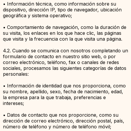
• Información técnica, como información sobre su
dispositivo, dirección IP, tipo de navegador, ubicación
geográfica y sistema operativo;
• Comportamiento de navegación, como la duración de
su visita, los enlaces en los que hace clic, las páginas
que visita y la frecuencia con la que visita una página.
4.2. Cuando se comunica con nosotros completando un
formulario de contacto en nuestro sitio web, o por
correo electrónico, teléfono, fax o canales de redes
sociales, procesamos las siguientes categorías de datos
personales:
• Información de identidad que nos proporciona, como
su nombre, apellido, sexo, fecha de nacimiento, edad,
la empresa para la que trabaja, preferencias e
intereses;
• Datos de contacto que nos proporcione, como su
dirección de correo electrónico, dirección postal, país,
número de teléfono y número de teléfono móvil;