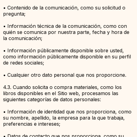
• Contenido de la comunicación, como su solicitud o
pregunta;
• Información técnica de la comunicación, como con
quién se comunica por nuestra parte, fecha y hora de
la comunicación;
• Información públicamente disponible sobre usted,
como información públicamente disponible en su perfil
de redes sociales;
• Cualquier otro dato personal que nos proporcione.
4.3. Cuando solicita o compra materiales, como los
libros disponibles en el Sitio web, procesamos las
siguientes categorías de datos personales:
• Información de identidad que nos proporciona, como
su nombre, apellido, la empresa para la que trabaja,
preferencias e intereses;
• Datos de contacto que nos proporciona, como su