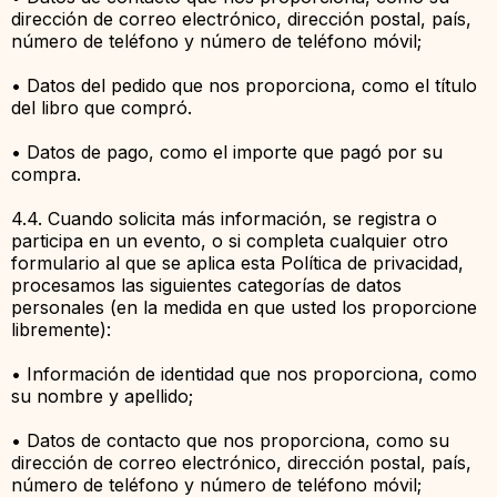
dirección de correo electrónico, dirección postal, país,
número de teléfono y número de teléfono móvil;
• Datos del pedido que nos proporciona, como el título
del libro que compró.
• Datos de pago, como el importe que pagó por su
compra.
4.4. Cuando solicita más información, se registra o
participa en un evento, o si completa cualquier otro
formulario al que se aplica esta Política de privacidad,
procesamos las siguientes categorías de datos
personales (en la medida en que usted los proporcione
libremente):
• Información de identidad que nos proporciona, como
su nombre y apellido;
• Datos de contacto que nos proporciona, como su
dirección de correo electrónico, dirección postal, país,
número de teléfono y número de teléfono móvil;