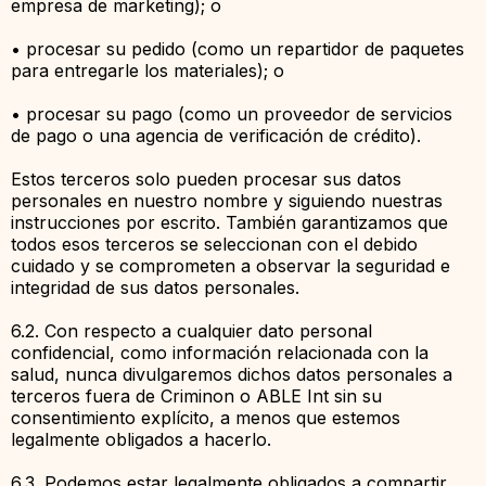
empresa de marketing); o
• procesar su pedido (como un repartidor de paquetes
para entregarle los materiales); o
• procesar su pago (como un proveedor de servicios
de pago o una agencia de verificación de crédito).
Estos terceros solo pueden procesar sus datos
personales en nuestro nombre y siguiendo nuestras
instrucciones por escrito. También garantizamos que
todos esos terceros se seleccionan con el debido
cuidado y se comprometen a observar la seguridad e
integridad de sus datos personales.
6.2. Con respecto a cualquier dato personal
confidencial, como información relacionada con la
salud, nunca divulgaremos dichos datos personales a
terceros fuera de Criminon o ABLE Int sin su
consentimiento explícito, a menos que estemos
legalmente obligados a hacerlo.
6.3. Podemos estar legalmente obligados a compartir