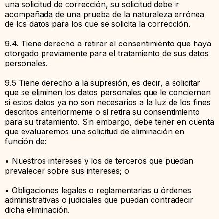
una solicitud de corrección, su solicitud debe ir
acompañada de una prueba de la naturaleza errónea
de los datos para los que se solicita la corrección.
9.4. Tiene derecho a retirar el consentimiento que haya
otorgado previamente para el tratamiento de sus datos
personales.
9.5 Tiene derecho a la supresión, es decir, a solicitar
que se eliminen los datos personales que le conciernen
si estos datos ya no son necesarios a la luz de los fines
descritos anteriormente o si retira su consentimiento
para su tratamiento. Sin embargo, debe tener en cuenta
que evaluaremos una solicitud de eliminación en
función de:
• Nuestros intereses y los de terceros que puedan
prevalecer sobre sus intereses; o
• Obligaciones legales o reglamentarias u órdenes
administrativas o judiciales que puedan contradecir
dicha eliminación.