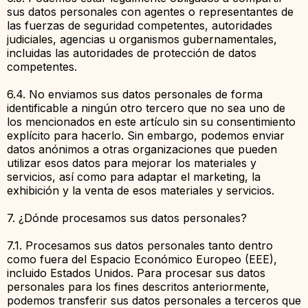
sus datos personales con agentes o representantes de
las fuerzas de seguridad competentes, autoridades
judiciales, agencias u organismos gubernamentales,
incluidas las autoridades de protección de datos
competentes.
6.4. No enviamos sus datos personales de forma
identificable a ningún otro tercero que no sea uno de
los mencionados en este artículo sin su consentimiento
explícito para hacerlo. Sin embargo, podemos enviar
datos anónimos a otras organizaciones que pueden
utilizar esos datos para mejorar los materiales y
servicios, así como para adaptar el marketing, la
exhibición y la venta de esos materiales y servicios.
7. ¿Dónde procesamos sus datos personales?
7.1. Procesamos sus datos personales tanto dentro
como fuera del Espacio Económico Europeo (EEE),
incluido Estados Unidos. Para procesar sus datos
personales para los fines descritos anteriormente,
podemos transferir sus datos personales a terceros que