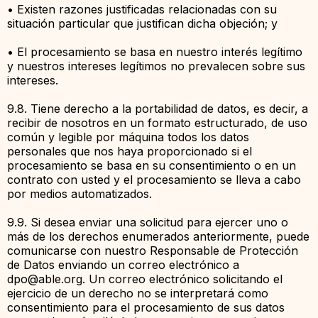
• Existen razones justificadas relacionadas con su
situación particular que justifican dicha objeción; y
• El procesamiento se basa en nuestro interés legítimo
y nuestros intereses legítimos no prevalecen sobre sus
intereses.
9.8. Tiene derecho a la portabilidad de datos, es decir, a
recibir de nosotros en un formato estructurado, de uso
común y legible por máquina todos los datos
personales que nos haya proporcionado si el
procesamiento se basa en su consentimiento o en un
contrato con usted y el procesamiento se lleva a cabo
por medios automatizados.
9.9. Si desea enviar una solicitud para ejercer uno o
más de los derechos enumerados anteriormente, puede
comunicarse con nuestro Responsable de Protección
de Datos enviando un correo electrónico a
dpo@able.org
. Un correo electrónico solicitando el
ejercicio de un derecho no se interpretará como
consentimiento para el procesamiento de sus datos