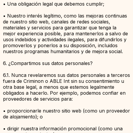
• Una obligación legal que debemos cumplir;
• Nuestro interés legítimo, como las mejoras continuas
de nuestro sitio web, canales de redes sociales,
materiales y servicios para garantizar que tenga la
mejor experiencia posible, para mantenerlos a salvo de
usos indebidos y actividades ilegales, para difundirlos y
promoverlos y ponerlos a su disposición, incluidos
nuestros programas humanitarios y de mejora social.
6. ¿Compartimos sus datos personales?
6.1. Nunca revelaremos sus datos personales a terceros
fuera de Criminon o ABLE Int sin su consentimiento u
otra base legal, a menos que estemos legalmente
obligados a hacerlo. Por ejemplo, podemos confiar en
proveedores de servicios para:
• proporcionarle nuestro sitio web (como un proveedor
de alojamiento); o
• dirigir nuestra información promocional (como una