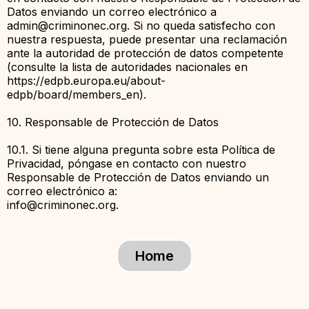
Datos enviando un correo electrónico a
admin@criminonec.org
. Si no queda satisfecho con
nuestra respuesta, puede presentar una reclamación
ante la autoridad de protección de datos competente
(consulte la lista de autoridades nacionales en
https://edpb.europa.eu/about-
edpb/board/members_en).
10. Responsable de Protección de Datos
10.1. Si tiene alguna pregunta sobre esta Política de
Privacidad, póngase en contacto con nuestro
Responsable de Protección de Datos enviando un
correo electrónico a:
info@criminonec.org
.
Home