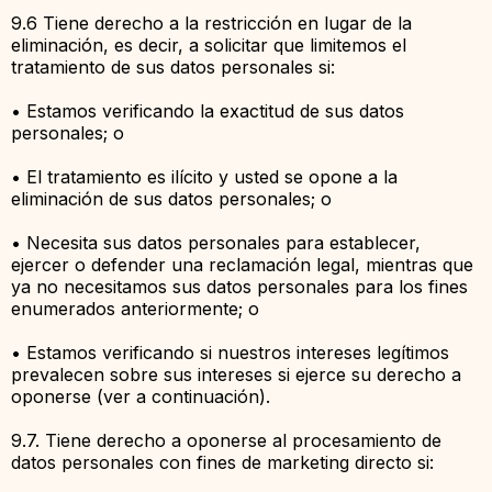
9.6 Tiene derecho a la restricción en lugar de la
eliminación, es decir, a solicitar que limitemos el
tratamiento de sus datos personales si:
• Estamos verificando la exactitud de sus datos
personales; o
• El tratamiento es ilícito y usted se opone a la
eliminación de sus datos personales; o
• Necesita sus datos personales para establecer,
ejercer o defender una reclamación legal, mientras que
ya no necesitamos sus datos personales para los fines
enumerados anteriormente; o
• Estamos verificando si nuestros intereses legítimos
prevalecen sobre sus intereses si ejerce su derecho a
oponerse (ver a continuación).
9.7. Tiene derecho a oponerse al procesamiento de
datos personales con fines de marketing directo si: