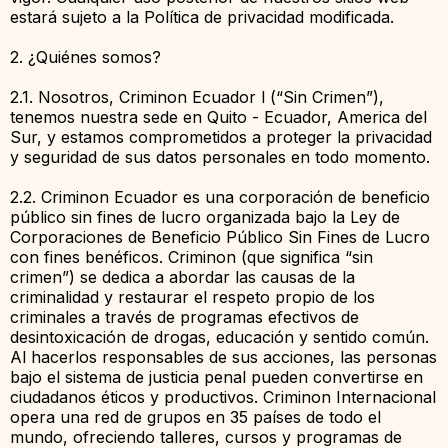
estará sujeto a la Política de privacidad modificada.
2. ¿Quiénes somos?
2.1. Nosotros, Criminon Ecuador l (“Sin Crimen”),
tenemos nuestra sede en Quito - Ecuador, America del
Sur, y estamos comprometidos a proteger la privacidad
y seguridad de sus datos personales en todo momento.
2.2. Criminon Ecuador es una corporación de beneficio
público sin fines de lucro organizada bajo la Ley de
Corporaciones de Beneficio Público Sin Fines de Lucro
con fines benéficos. Criminon (que significa “sin
crimen”) se dedica a abordar las causas de la
criminalidad y restaurar el respeto propio de los
criminales a través de programas efectivos de
desintoxicación de drogas, educación y sentido común.
Al hacerlos responsables de sus acciones, las personas
bajo el sistema de justicia penal pueden convertirse en
ciudadanos éticos y productivos. Criminon Internacional
opera una red de grupos en 35 países de todo el
mundo, ofreciendo talleres, cursos y programas de