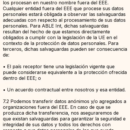
los procesan en nuestro nombre fuera del EEE.
Cualquier entidad fuera del EEE que procese sus datos
personales estará obligada a observar las salvaguardas
adecuadas con respecto al procesamiento de sus datos
personales. Para ABLE Int, dichas salvaguardas
resultan del hecho de que estamos directamente
obligados a cumplir con la legislación de la UE en el
contexto de la protección de datos personales. Para
terceros, dichas salvaguardas pueden ser consecuencia
de:
• El país receptor tiene una legislación vigente que
puede considerarse equivalente a la protección ofrecida
dentro del EEE; o
• Un acuerdo contractual entre nosotros y esa entidad.
7.2 Podemos transferir datos anónimos y/o agregados a
organizaciones fuera del EEE. En caso de que se
produzca dicha transferencia, nos aseguraremos de
que existan salvaguardas para garantizar la seguridad e
integridad de sus datos y todos los derechos con