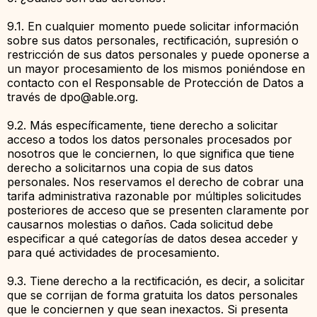
9.1. En cualquier momento puede solicitar información
sobre sus datos personales, rectificación, supresión o
restricción de sus datos personales y puede oponerse a
un mayor procesamiento de los mismos poniéndose en
contacto con el Responsable de Protección de Datos a
través de
dpo@able.org
.
9.2. Más específicamente, tiene derecho a solicitar
acceso a todos los datos personales procesados ​​por
nosotros que le conciernen, lo que significa que tiene
derecho a solicitarnos una copia de sus datos
personales. Nos reservamos el derecho de cobrar una
tarifa administrativa razonable por múltiples solicitudes
posteriores de acceso que se presenten claramente por
causarnos molestias o daños. Cada solicitud debe
especificar a qué categorías de datos desea acceder y
para qué actividades de procesamiento.
9.3. Tiene derecho a la rectificación, es decir, a solicitar
que se corrijan de forma gratuita los datos personales
que le conciernen y que sean inexactos. Si presenta