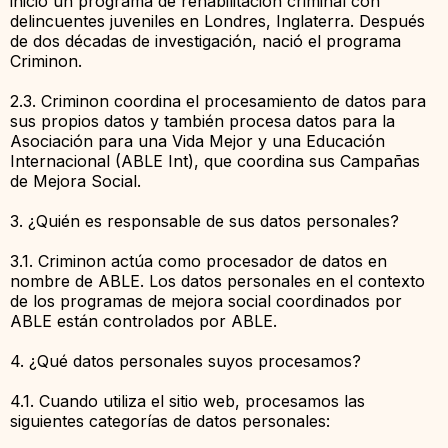
inició un programa de rehabilitación criminal con
delincuentes juveniles en Londres, Inglaterra. Después
de dos décadas de investigación, nació el programa
Criminon.
2.3. Criminon coordina el procesamiento de datos para
sus propios datos y también procesa datos para la
Asociación para una Vida Mejor y una Educación
Internacional (ABLE Int), que coordina sus Campañas
de Mejora Social.
3. ¿Quién es responsable de sus datos personales?
3.1. Criminon actúa como procesador de datos en
nombre de ABLE. Los datos personales en el contexto
de los programas de mejora social coordinados por
ABLE están controlados por ABLE.
4. ¿Qué datos personales suyos procesamos?
4.1. Cuando utiliza el sitio web, procesamos las
siguientes categorías de datos personales: