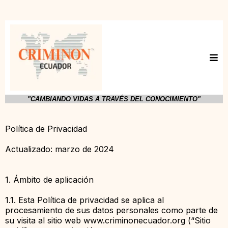
"CAMBIANDO VIDAS A TRAVÉS DEL CONOCIMIENTO"
Política de Privacidad
Actualizado: marzo de 2024
1. Ámbito de aplicación
1.1. Esta Política de privacidad se aplica al
procesamiento de sus datos personales como parte de
su visita al sitio web www.criminonecuador.org (“Sitio