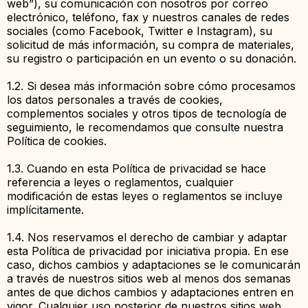
web”), su comunicación con nosotros por correo
electrónico, teléfono, fax y nuestros canales de redes
sociales (como Facebook, Twitter e Instagram), su
solicitud de más información, su compra de materiales,
su registro o participación en un evento o su donación.
1.2. Si desea más información sobre cómo procesamos
los datos personales a través de cookies,
complementos sociales y otros tipos de tecnología de
seguimiento, le recomendamos que consulte nuestra
Política de cookies.
1.3. Cuando en esta Política de privacidad se hace
referencia a leyes o reglamentos, cualquier
modificación de estas leyes o reglamentos se incluye
implícitamente.
1.4. Nos reservamos el derecho de cambiar y adaptar
esta Política de privacidad por iniciativa propia. En ese
caso, dichos cambios y adaptaciones se le comunicarán
a través de nuestros sitios web al menos dos semanas
antes de que dichos cambios y adaptaciones entren en
vigor. Cualquier uso posterior de nuestros sitios web