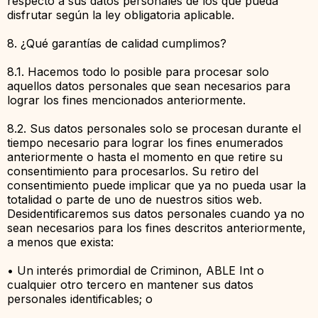
respecto a sus datos personales de los que pueda
disfrutar según la ley obligatoria aplicable.
8. ¿Qué garantías de calidad cumplimos?
8.1. Hacemos todo lo posible para procesar solo
aquellos datos personales que sean necesarios para
lograr los fines mencionados anteriormente.
8.2. Sus datos personales solo se procesan durante el
tiempo necesario para lograr los fines enumerados
anteriormente o hasta el momento en que retire su
consentimiento para procesarlos. Su retiro del
consentimiento puede implicar que ya no pueda usar la
totalidad o parte de uno de nuestros sitios web.
Desidentificaremos sus datos personales cuando ya no
sean necesarios para los fines descritos anteriormente,
a menos que exista:
• Un interés primordial de Criminon, ABLE Int o
cualquier otro tercero en mantener sus datos
personales identificables; o