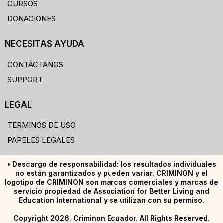
CURSOS
DONACIONES
NECESITAS AYUDA
CONTÁCTANOS
SUPPORT
LEGAL
TÉRMINOS DE USO
PAPELES LEGALES
• Descargo de responsabilidad: los resultados individuales
no están garantizados y pueden variar. CRIMINON y el
logotipo de CRIMINON son marcas comerciales y marcas de
servicio propiedad de Association for Better Living and
Education International y se utilizan con su permiso.
Copyright 2026. Criminon Ecuador. All Rights Reserved.