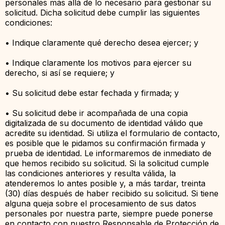
personales más allá de lo necesario para gestionar su
solicitud. Dicha solicitud debe cumplir las siguientes
condiciones:
• Indique claramente qué derecho desea ejercer; y
• Indique claramente los motivos para ejercer su
derecho, si así se requiere; y
• Su solicitud debe estar fechada y firmada; y
• Su solicitud debe ir acompañada de una copia
digitalizada de su documento de identidad válido que
acredite su identidad. Si utiliza el formulario de contacto,
es posible que le pidamos su confirmación firmada y
prueba de identidad. Le informaremos de inmediato de
que hemos recibido su solicitud. Si la solicitud cumple
las condiciones anteriores y resulta válida, la
atenderemos lo antes posible y, a más tardar, treinta
(30) días después de haber recibido su solicitud. Si tiene
alguna queja sobre el procesamiento de sus datos
personales por nuestra parte, siempre puede ponerse
en contacto con nuestro Responsable de Protección de