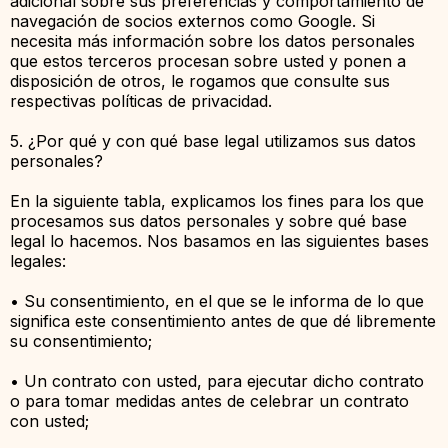
adicional sobre sus preferencias y comportamiento de
navegación de socios externos como Google. Si
necesita más información sobre los datos personales
que estos terceros procesan sobre usted y ponen a
disposición de otros, le rogamos que consulte sus
respectivas políticas de privacidad.
5. ¿Por qué y con qué base legal utilizamos sus datos
personales?
En la siguiente tabla, explicamos los fines para los que
procesamos sus datos personales y sobre qué base
legal lo hacemos. Nos basamos en las siguientes bases
legales:
• Su consentimiento, en el que se le informa de lo que
significa este consentimiento antes de que dé libremente
su consentimiento;
• Un contrato con usted, para ejecutar dicho contrato
o para tomar medidas antes de celebrar un contrato
con usted;