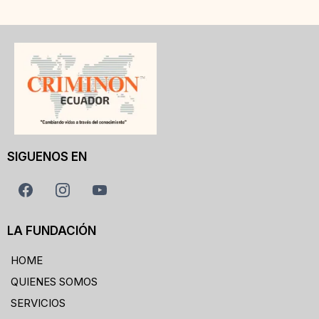
SIGUENOS EN
LA FUNDACIÓN
HOME
QUIENES SOMOS
SERVICIOS