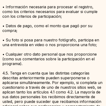
• Información necesaria para procesar el registro,
como los criterios necesarios para evaluar si cumple
con los criterios de participación;
• Datos de pago, como el monto que pagó por su
compra;
• Su foto si posa para nuestro fotógrafo, participa en
una entrevista en video o nos proporciona una foto;
• Cualquier otro dato personal que nos proporcione
(como sus comentarios sobre la participación en el
programa).
4.5. Tenga en cuenta que las distintas categorías
descritas anteriormente pueden superponerse o
aplicarse simultáneamente. Por ejemplo, si completa un
cuestionario a través de uno de nuestros sitios web, se
aplican tanto los artículos 4.1 como 4.2. La mayoría de
sus datos personales los recibimos directamente de
usted, pero puede suceder que recibamos información