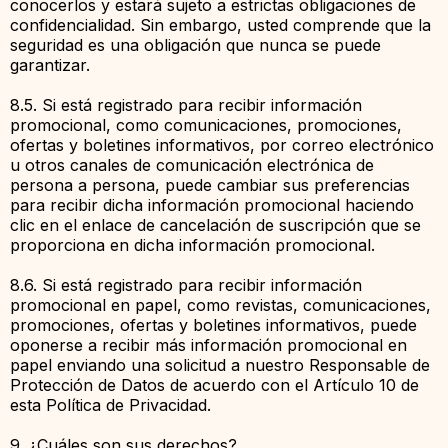
conocerlos y estará sujeto a estrictas obligaciones de
confidencialidad. Sin embargo, usted comprende que la
seguridad es una obligación que nunca se puede
garantizar.
8.5. Si está registrado para recibir información
promocional, como comunicaciones, promociones,
ofertas y boletines informativos, por correo electrónico
u otros canales de comunicación electrónica de
persona a persona, puede cambiar sus preferencias
para recibir dicha información promocional haciendo
clic en el enlace de cancelación de suscripción que se
proporciona en dicha información promocional.
8.6. Si está registrado para recibir información
promocional en papel, como revistas, comunicaciones,
promociones, ofertas y boletines informativos, puede
oponerse a recibir más información promocional en
papel enviando una solicitud a nuestro Responsable de
Protección de Datos de acuerdo con el Artículo 10 de
esta Política de Privacidad.
9. ¿Cuáles son sus derechos?