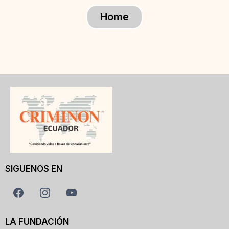
Home
SIGUENOS EN
LA FUNDACIÓN