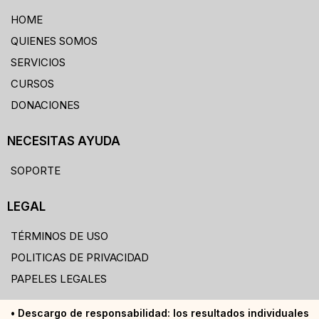
HOME
QUIENES SOMOS
SERVICIOS
CURSOS
DONACIONES
NECESITAS AYUDA
SOPORTE
LEGAL
TÉRMINOS DE USO
POLITICAS DE PRIVACIDAD
PAPELES LEGALES
• Descargo de responsabilidad: los resultados individuales