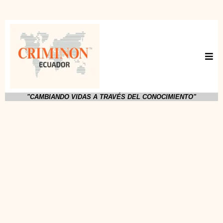
"CAMBIANDO VIDAS A TRAVÉS DEL CONOCIMIENTO"